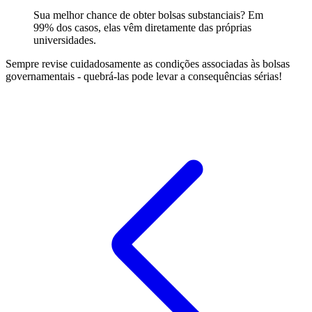
Sua melhor chance de obter bolsas substanciais? Em
99% dos casos, elas vêm diretamente das próprias
universidades.
Sempre revise cuidadosamente as condições associadas às bolsas
governamentais - quebrá-las pode levar a consequências sérias!