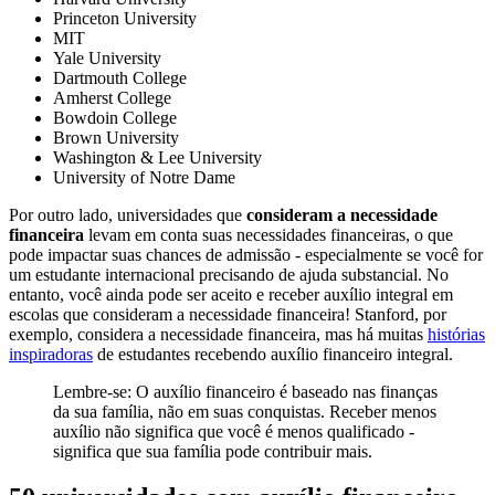
Princeton University
MIT
Yale University
Dartmouth College
Amherst College
Bowdoin College
Brown University
Washington & Lee University
University of Notre Dame
Por outro lado, universidades que
consideram a necessidade
financeira
levam em conta suas necessidades financeiras, o que
pode impactar suas chances de admissão - especialmente se você for
um estudante internacional precisando de ajuda substancial. No
entanto, você ainda pode ser aceito e receber auxílio integral em
escolas que consideram a necessidade financeira! Stanford, por
exemplo, considera a necessidade financeira, mas há muitas
histórias
inspiradoras
de estudantes recebendo auxílio financeiro integral.
Lembre-se: O auxílio financeiro é baseado nas finanças
da sua família, não em suas conquistas. Receber menos
auxílio não significa que você é menos qualificado -
significa que sua família pode contribuir mais.