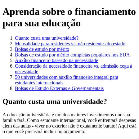
Aprenda sobre o financiamento
para sua educação
Quanto custa uma universidade?
Mensalidade para residentes vs. não residentes do estado
Bolsas de estudo por mérito
Bolsas de estudo por mérito completas populares nos EUA
Auxílio financeiro baseado na necessidade
Consideração da necessidade financeira vs. admissão cega à
necessidade
50 universidades com auxílio financeiro integral para
estudantes internacionais
Bolsas de Estudo Externas e Governamentais
Quanto custa uma universidade?
A educação universitária é um dos maiores investimentos que sua
família fará. Como estudante internacional, você enfrentará despesas
além das aulas - viver no exterior não é exatamente barato! Aqui está
o que você precisará incluir no orçamento: