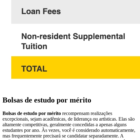
Bolsas de estudo por mérito
Bolsas de estudo por mérito
recompensam realizações
excepcionais, sejam acadêmicas, de liderança ou artísticas. Elas são
altamente competitivas, geralmente concedidas a apenas alguns
estudantes por ano. Às vezes, você é considerado automaticamente,
mas frequentemente precisará se candidatar separadamente. A