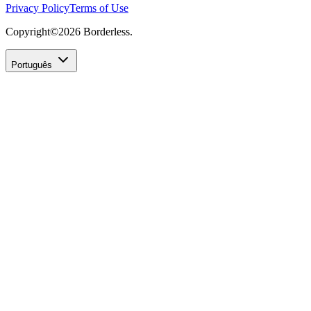
Privacy Policy
Terms of Use
Copyright©
2026
Borderless.
Português