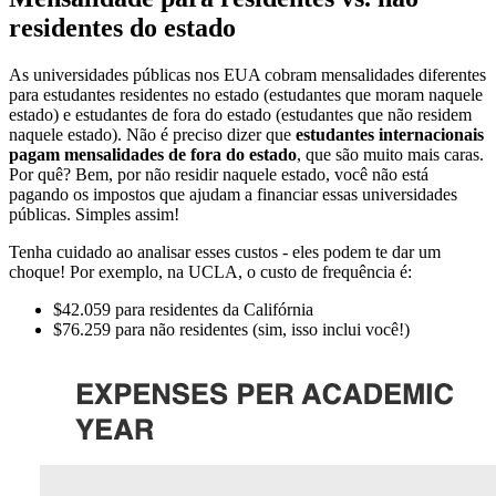
residentes do estado
As universidades públicas nos EUA cobram mensalidades diferentes
para estudantes residentes no estado (estudantes que moram naquele
estado) e estudantes de fora do estado (estudantes que não residem
naquele estado). Não é preciso dizer que
estudantes internacionais
pagam mensalidades de fora do estado
, que são muito mais caras.
Por quê? Bem, por não residir naquele estado, você não está
pagando os impostos que ajudam a financiar essas universidades
públicas. Simples assim!
Tenha cuidado ao analisar esses custos - eles podem te dar um
choque! Por exemplo, na UCLA, o custo de frequência é:
$42.059 para residentes da Califórnia
$76.259 para não residentes (sim, isso inclui você!)