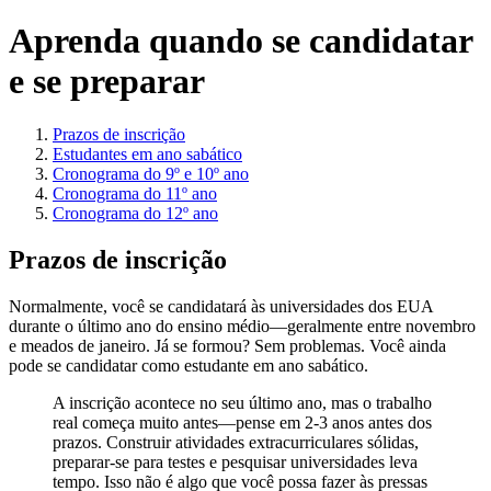
Aprenda quando se candidatar
e se preparar
Prazos de inscrição
Estudantes em ano sabático
Cronograma do 9º e 10º ano
Cronograma do 11º ano
Cronograma do 12º ano
Prazos de inscrição
Normalmente, você se candidatará às universidades dos EUA
durante o último ano do ensino médio—geralmente entre novembro
e meados de janeiro. Já se formou? Sem problemas. Você ainda
pode se candidatar como estudante em ano sabático.
A inscrição acontece no seu último ano, mas o trabalho
real começa muito antes—pense em 2-3 anos antes dos
prazos. Construir atividades extracurriculares sólidas,
preparar-se para testes e pesquisar universidades leva
tempo. Isso não é algo que você possa fazer às pressas