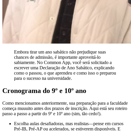
Embora tirar um ano sabático não prejudique suas
chances de admissão, é importante aproveitá-lo
sabiamente. No Common App, você será solicitado a
escrever uma Declaração de Ano Sabático, explicando
como o passou, o que aprendeu e como isso o preparou
para o sucesso na universidade.
Cronograma do 9º e 10º ano
Como mencionamos anteriormente, sua preparação para a faculdade
começa muuuito antes dos prazos de inscrição. Aqui está seu roteiro
passo a passo a partir do 9º e 10º ano (sim, tão cedo!).
Escolha aulas desafiadoras, mas realistas—pense em cursos
Pré-IB, Pré-AP ou acelerados, se estiverem disponíveis. E