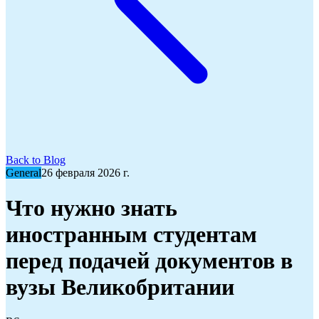
Back to Blog
General
26 февраля 2026 г.
Что нужно знать
иностранным студентам
перед подачей документов в
вузы Великобритании