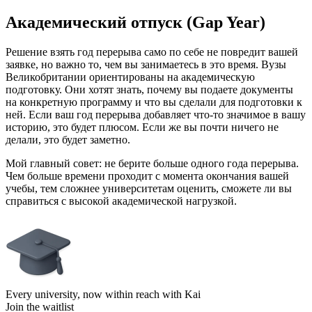
Академический отпуск (Gap Year)
Решение взять год перерыва само по себе не повредит вашей
заявке, но важно то, чем вы занимаетесь в это время. Вузы
Великобритании ориентированы на академическую
подготовку. Они хотят знать, почему вы подаете документы
на конкретную программу и что вы сделали для подготовки к
ней. Если ваш год перерыва добавляет что-то значимое в вашу
историю, это будет плюсом. Если же вы почти ничего не
делали, это будет заметно.
Мой главный совет: не берите больше одного года перерыва.
Чем больше времени проходит с момента окончания вашей
учебы, тем сложнее университетам оценить, сможете ли вы
справиться с высокой академической нагрузкой.
Every university, now within reach with Kai
Join the waitlist