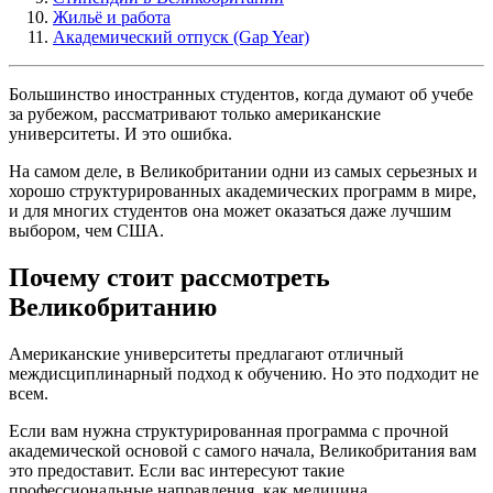
Жильё и работа
Академический отпуск (Gap Year)
Большинство иностранных студентов, когда думают об учебе
за рубежом, рассматривают только американские
университеты. И это ошибка.
На самом деле, в Великобритании одни из самых серьезных и
хорошо структурированных академических программ в мире,
и для многих студентов она может оказаться даже лучшим
выбором, чем США.
Почему стоит рассмотреть
Великобританию
Американские университеты предлагают отличный
междисциплинарный подход к обучению. Но это подходит не
всем.
Если вам нужна структурированная программа с прочной
академической основой с самого начала, Великобритания вам
это предоставит. Если вас интересуют такие
профессиональные направления, как медицина,