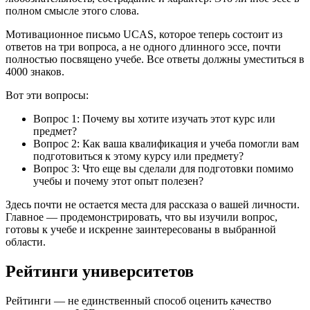
полном смысле этого слова.
Мотивационное письмо UCAS, которое теперь состоит из
ответов на три вопроса, а не одного длинного эссе, почти
полностью посвящено учебе. Все ответы должны уместиться в
4000 знаков.
Вот эти вопросы:
Вопрос 1: Почему вы хотите изучать этот курс или
предмет?
Вопрос 2: Как ваша квалификация и учеба помогли вам
подготовиться к этому курсу или предмету?
Вопрос 3: Что еще вы сделали для подготовки помимо
учебы и почему этот опыт полезен?
Здесь почти не остается места для рассказа о вашей личности.
Главное — продемонстрировать, что вы изучили вопрос,
готовы к учебе и искренне заинтересованы в выбранной
области.
Рейтинги университетов
Рейтинги — не единственный способ оценить качество