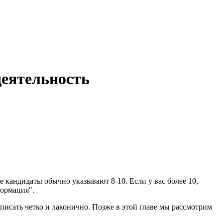
деятельность
е кандидаты обычно указывают 8-10. Если у вас более 10,
формация".
исать четко и лаконично. Позже в этой главе мы рассмотрим