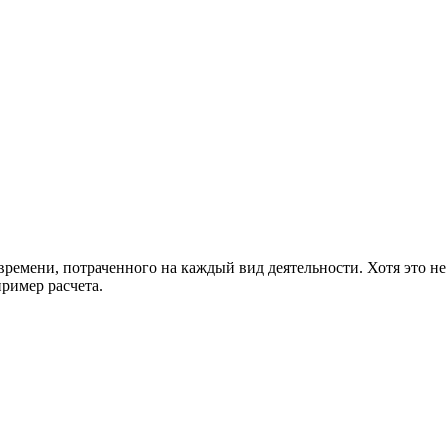
 времени, потраченного на каждый вид деятельности. Хотя это 
ример расчета.