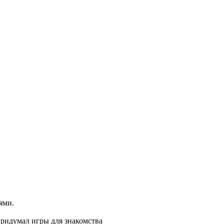
ями.
придумал игры для знакомства