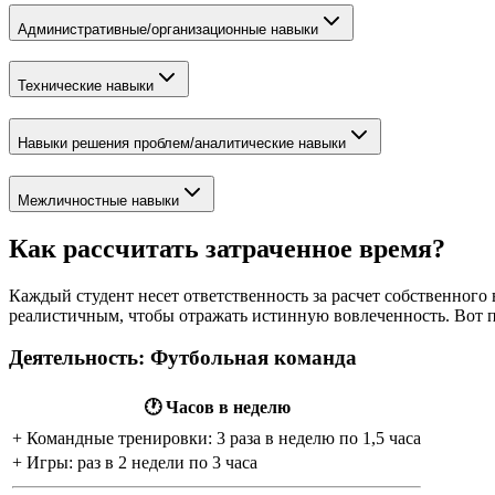
Административные/организационные навыки
Технические навыки
Навыки решения проблем/аналитические навыки
Межличностные навыки
Как рассчитать затраченное время?
Каждый студент несет ответственность за расчет собственного
реалистичным, чтобы отражать истинную вовлеченность. Вот п
Деятельность: Футбольная команда
🕐 Часов в неделю
+ Командные тренировки: 3 раза в неделю по 1,5 часа
+ Игры: раз в 2 недели по 3 часа