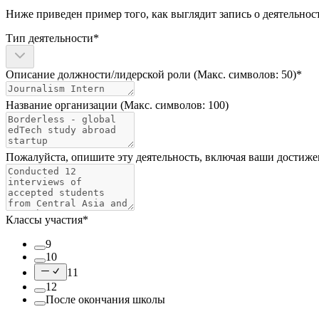
Ниже приведен пример того, как выглядит запись о деятельно
Тип деятельности*
Описание должности/лидерской роли (Макс. символов: 50)*
Название организации (Макс. символов: 100)
Пожалуйста, опишите эту деятельность, включая ваши достижен
Классы участия*
9
10
11
12
После окончания школы