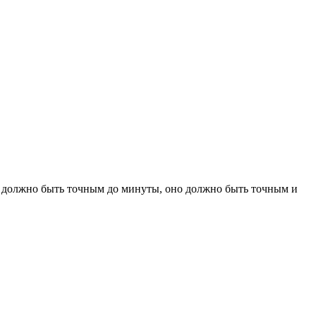
не должно быть точным до минуты, оно должно быть точным и