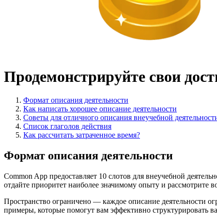
Продемонстрируйте свои дост
Формат описания деятельности
Как написать хорошее описание деятельности
Советы для отличного описания внеучебной деятельност
Список глаголов действия
Как рассчитать затраченное время?
Формат описания деятельности
Common App предоставляет 10 слотов для внеучебной деятельно
отдайте приоритет наиболее значимому опыту и рассмотрите 
Пространство ограничено — каждое описание деятельности огр
примеры, которые помогут вам эффективно структурировать в