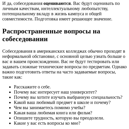
И да, собеседования
оцениваются
. Вас будут оценивать по
личным качествам, интеллектуальному любопытству,
потенциальному вкладу в жизнь кампуса и общей
совместимости. Подготовка имеет решающее значение.
Распространенные вопросы на
собеседовании
Собеседования в американских колледжах обычно проходят в
неформальной обстановке, с основной целью узнать больше о
вас и вашем происхождении. Вас не будут тестировать или
задавать сложные технические вопросы по предметам. Однако
важно подготовить ответы на часто задаваемые вопросы,
такие как:
Расскажите о себе.
Почему вас интересует наш университет?
Почему вы хотите изучать выбранную специальность?
Какой ваш любимый предмет в школе и почему?
Чем вы занимаетесь помимо учебы?
Какая ваша любимая книга или фильм?
Опишите трудность, которую вы преодолели.
Какие у вас есть вопросы ко мне?