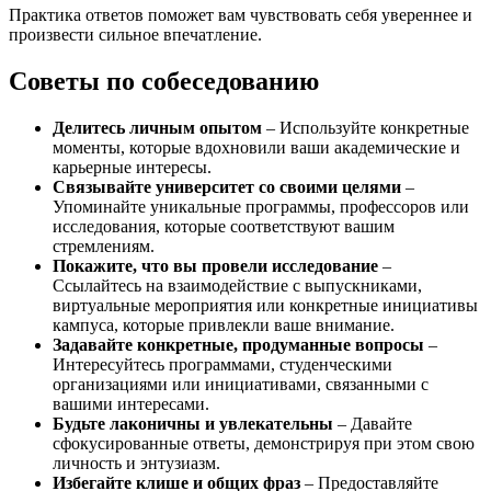
Практика ответов поможет вам чувствовать себя увереннее и
произвести сильное впечатление.
Советы по собеседованию
Делитесь личным опытом
– Используйте конкретные
моменты, которые вдохновили ваши академические и
карьерные интересы.
Связывайте университет со своими целями
–
Упоминайте уникальные программы, профессоров или
исследования, которые соответствуют вашим
стремлениям.
Покажите, что вы провели исследование
–
Ссылайтесь на взаимодействие с выпускниками,
виртуальные мероприятия или конкретные инициативы
кампуса, которые привлекли ваше внимание.
Задавайте конкретные, продуманные вопросы
–
Интересуйтесь программами, студенческими
организациями или инициативами, связанными с
вашими интересами.
Будьте лаконичны и увлекательны
– Давайте
сфокусированные ответы, демонстрируя при этом свою
личность и энтузиазм.
Избегайте клише и общих фраз
– Предоставляйте