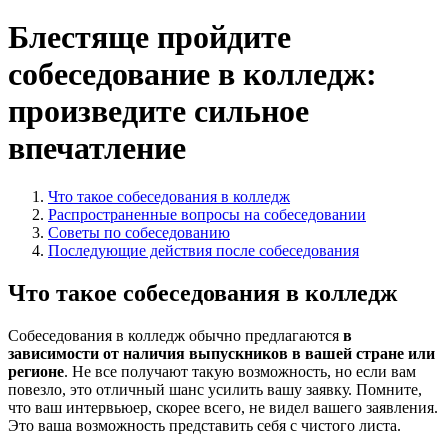
Блестяще пройдите
собеседование в колледж:
произведите сильное
впечатление
Что такое собеседования в колледж
Распространенные вопросы на собеседовании
Советы по собеседованию
Последующие действия после собеседования
Что такое собеседования в колледж
Собеседования в колледж обычно предлагаются
в
зависимости от наличия выпускников в вашей стране или
регионе
. Не все получают такую возможность, но если вам
повезло, это отличный шанс усилить вашу заявку. Помните,
что ваш интервьюер, скорее всего, не видел вашего заявления.
Это ваша возможность представить себя с чистого листа.