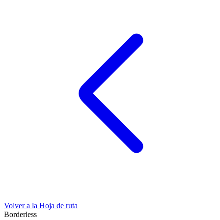
Volver a la Hoja de ruta
Borderless