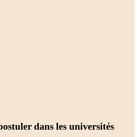
ostuler dans les universités