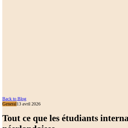
Back to Blog
General
13 avril 2026
Tout ce que les étudiants intern