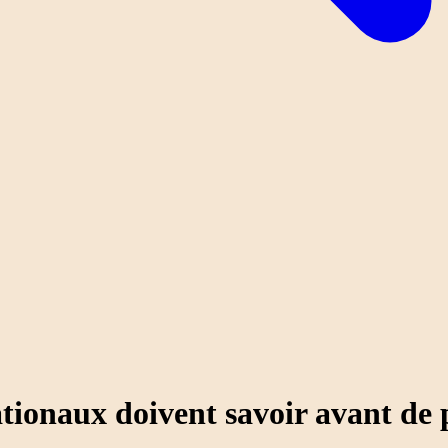
ationaux doivent savoir avant de p