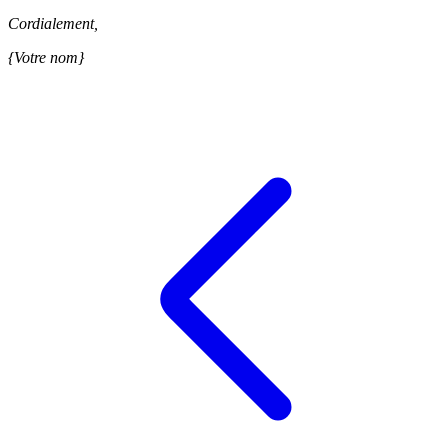
Cordialement,
{Votre nom}