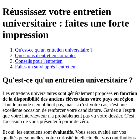
Réussissez votre entretien
universitaire : faites une forte
impression
Qu'est-ce qu'un entretien universitaire ?
Questions d'entretien courantes
Conseils pour l'entretien
Faites un suivi après l'entretien
Qu'est-ce qu'un entretien universitaire ?
Les entretiens universitaires sont généralement proposés
en fonction
de la disponibilité des anciens élèves dans votre pays ou région
.
Tout le monde n'en obtient pas, mais si c'est votre cas, c'est une
excellente occasion de renforcer votre candidature. Gardez à l'esprit
que votre intervieweur n'a probablement pas vu votre dossier. C'est
l'occasion de vous présenter à partir de zéro.
Et oui, les entretiens sont
évaluatifs
. Vous serez évalué sur vos
qualités personnelles, votre curiosité intellectuelle, vos contributions