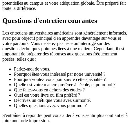
potentielles au campus et votre adéquation globale. Être préparé fait
toute la différence.
Questions d'entretien courantes
Les entretiens universitaires américains sont généralement informels,
avec pour objectif principal d'en apprendre davantage sur vous et
votre parcours. Vous ne serez pas testé ou interrogé sur des
questions techniques pointues liées à une matière. Cependant, il est
important de préparer des réponses aux questions fréquemment
posées, telles que :
Parlez-moi de vous.
Pourquoi êtes-vous intéressé par notre université ?
Pourquoi voulez-vous poursuivre cette spécialité ?
Quelle est votre matière préférée à l'école, et pourquoi ?
Que faites-vous en dehors des études ?
Quel est votre livre ou film préféré ?
Décrivez un défi que vous avez surmonté.
Quelles questions avez-vous pour moi ?
S'entraîner à répondre peut vous aider à vous sentir plus confiant et à
faire une forte impression.