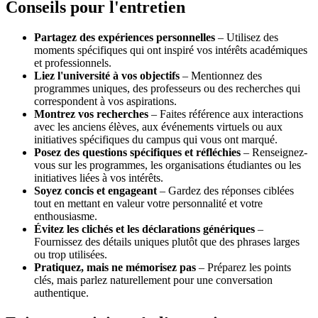
Conseils pour l'entretien
Partagez des expériences personnelles
– Utilisez des
moments spécifiques qui ont inspiré vos intérêts académiques
et professionnels.
Liez l'université à vos objectifs
– Mentionnez des
programmes uniques, des professeurs ou des recherches qui
correspondent à vos aspirations.
Montrez vos recherches
– Faites référence aux interactions
avec les anciens élèves, aux événements virtuels ou aux
initiatives spécifiques du campus qui vous ont marqué.
Posez des questions spécifiques et réfléchies
– Renseignez-
vous sur les programmes, les organisations étudiantes ou les
initiatives liées à vos intérêts.
Soyez concis et engageant
– Gardez des réponses ciblées
tout en mettant en valeur votre personnalité et votre
enthousiasme.
Évitez les clichés et les déclarations génériques
–
Fournissez des détails uniques plutôt que des phrases larges
ou trop utilisées.
Pratiquez, mais ne mémorisez pas
– Préparez les points
clés, mais parlez naturellement pour une conversation
authentique.