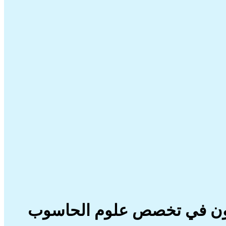
بولون في تخصص علوم الحاسوب