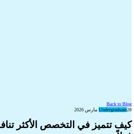
Back to Blog
28 مارس 2026
Undergraduate
كيف تتميز في التخصص الأكثر تنا