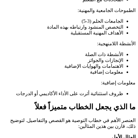
الطموحات الجامعية والمهنية:
الجامعات الحلم (3-5)
التخصص المنشود وارتباطه بهذه المادة
الأهداف المهنية المستقبلية
الأنشطة اللامنهجية:
الأنشطة ذات الصلة
الإنجازات والجوائز
الاهتمامات والهوايات الإضافية
معلومات إضافية
معلومات إضافية:
ظروف استثنائية أثرت على الأداء الأكاديمي أو الدرجات
ما الذي يجعل الخطاب متميزاً فعلاً
العنصر الأهم في خطاب التوصية هو القصص والتفاصيل. لتوضيح
ذلك، قارن بين هذين المثالَين:
المثال الأول