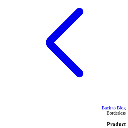
Back to Blog
Borderless
Product