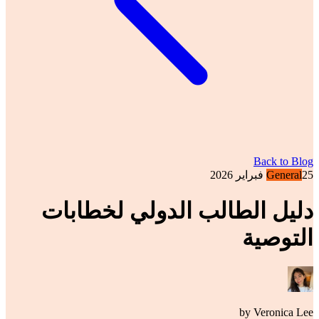
Back to Blog
25 فبراير 2026
General
دليل الطالب الدولي لخطابات
التوصية
by
Veronica
Lee