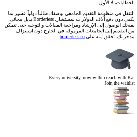
الخطابات، لا الأول.
التنقل في منظومة التقديم الجامعي بوصفك طالباً دولياً عسير بما
يكفي دون دفع آلاف الدولارات لمستشار. Borderless بديل مجاني
يمنحك الوصول إلى الإرشاد ومراجعة المقالات والتوجيه حتى تتمكن
من التقديم إلى الجامعات المرموقة في الخارج دون استنزاف
مدخراتك. تحقق منه على
borderless.so
Every university, now within reach with Kai
Join the waitlist